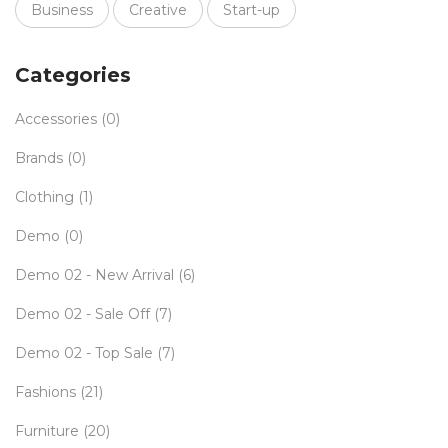
Business
Creative
Start-up
Categories
Accessories
(0)
Brands
(0)
Clothing
(1)
Demo
(0)
Demo 02 - New Arrival
(6)
Demo 02 - Sale Off
(7)
Demo 02 - Top Sale
(7)
Fashions
(21)
Furniture
(20)