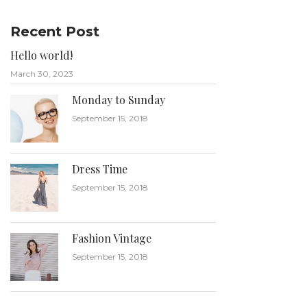
Recent Post
Hello world!
March 30, 2023
Monday to Sunday
September 15, 2018
Dress Time
September 15, 2018
Fashion Vintage
September 15, 2018