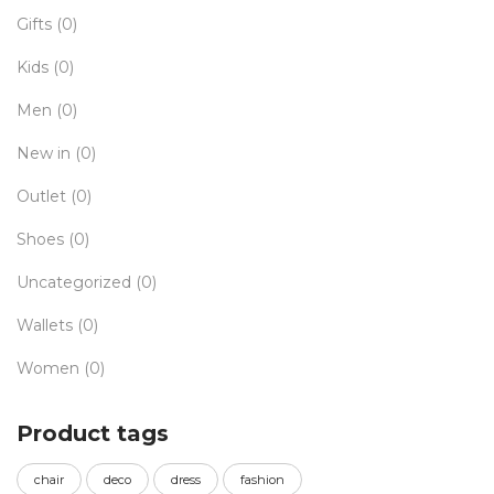
Gifts
(0)
Kids
(0)
Men
(0)
New in
(0)
Outlet
(0)
Shoes
(0)
Uncategorized
(0)
Wallets
(0)
Women
(0)
Product tags
chair
deco
dress
fashion