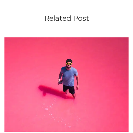
Related Post