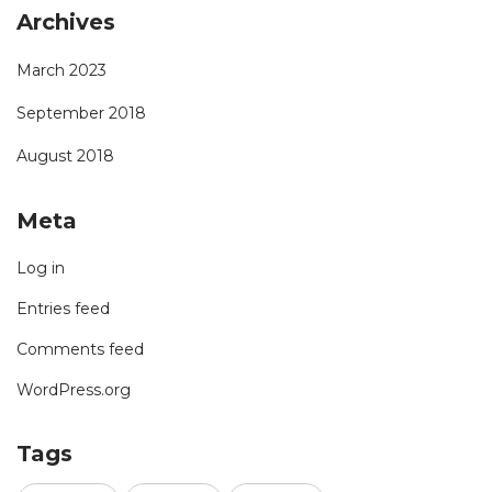
Archives
March 2023
September 2018
August 2018
Meta
Log in
Entries feed
Comments feed
WordPress.org
Tags