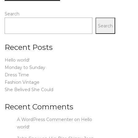
Search
Search
Recent Posts
Hello world!
Monday to Sunday
Dress Time
Fashion Vintage
She Belived She Could
Recent Comments
A WordPress Commenter
on
Hello
world!