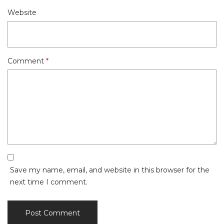
Website
Comment
*
Save my name, email, and website in this browser for the
next time I comment.