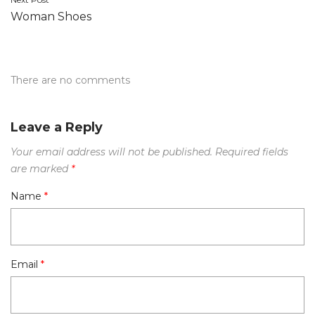
Woman Shoes
There are no comments
Leave a Reply
Your email address will not be published.
Required fields
are marked
*
Name
*
Email
*